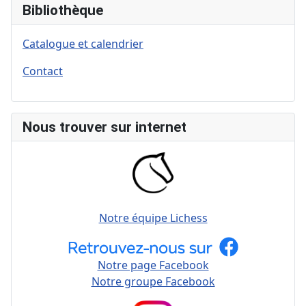
Bibliothèque
Catalogue et calendrier
Contact
Nous trouver sur internet
Notre équipe Lichess
Notre page Facebook
Notre groupe Facebook