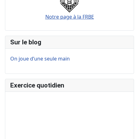
Notre page à la FRBE
Sur le blog
On joue d’une seule main
Exercice quotidien