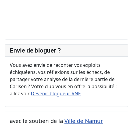
Envie de bloguer ?
Vous avez envie de raconter vos exploits
échiquéens, vos réflexions sur les échecs, de
partager votre analyse de la dernière partie de
Carlsen ? Votre club vous en offre la possibilité :
allez voir
Devenir blogueur RNE
.
avec le soutien de la
Ville de Namur