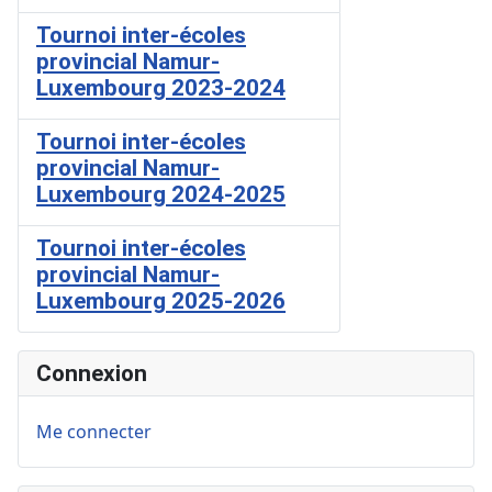
Tournoi inter-écoles
provincial Namur-
Luxembourg 2023-2024
Tournoi inter-écoles
provincial Namur-
Luxembourg 2024-2025
Tournoi inter-écoles
provincial Namur-
Luxembourg 2025-2026
Connexion
Me connecter