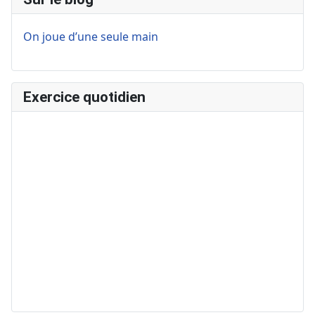
On joue d’une seule main
Exercice quotidien