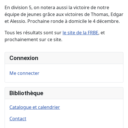
En division 5, on notera aussi la victoire de notre
équipe de jeunes grâce aux victoires de Thomas, Edgar
et Alessio. Prochaine ronde à domicile le 4 décembre.
Tous les résultats sont sur
le site de la FRBE
, et
prochainement sur ce site.
Connexion
Me connecter
Bibliothèque
Catalogue et calendrier
Contact