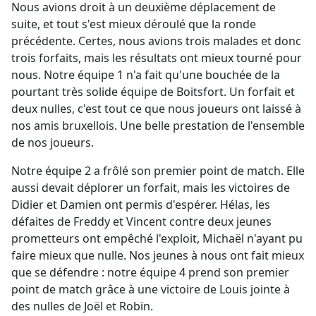
Nous avions droit à un deuxième déplacement de
suite, et tout s'est mieux déroulé que la ronde
précédente. Certes, nous avions trois malades et donc
trois forfaits, mais les résultats ont mieux tourné pour
nous. Notre équipe 1 n'a fait qu'une bouchée de la
pourtant très solide équipe de Boitsfort. Un forfait et
deux nulles, c'est tout ce que nous joueurs ont laissé à
nos amis bruxellois. Une belle prestation de l'ensemble
de nos joueurs.
Notre équipe 2 a frôlé son premier point de match. Elle
aussi devait déplorer un forfait, mais les victoires de
Didier et Damien ont permis d'espérer. Hélas, les
défaites de Freddy et Vincent contre deux jeunes
prometteurs ont empêché l'exploit, Michaël n'ayant pu
faire mieux que nulle. Nos jeunes à nous ont fait mieux
que se défendre : notre équipe 4 prend son premier
point de match grâce à une victoire de Louis jointe à
des nulles de Joël et Robin.