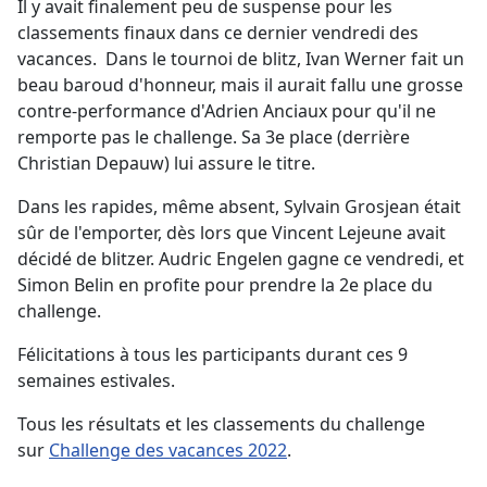
Il y avait finalement peu de suspense pour les
classements finaux dans ce dernier vendredi des
vacances. Dans le tournoi de blitz, Ivan Werner fait un
beau baroud d'honneur, mais il aurait fallu une grosse
contre-performance d'Adrien Anciaux pour qu'il ne
remporte pas le challenge. Sa 3e place (derrière
Christian Depauw) lui assure le titre.
Dans les rapides, même absent, Sylvain Grosjean était
sûr de l'emporter, dès lors que Vincent Lejeune avait
décidé de blitzer. Audric Engelen gagne ce vendredi, et
Simon Belin en profite pour prendre la 2e place du
challenge.
Félicitations à tous les participants durant ces 9
semaines estivales.
Tous les résultats et les classements du challenge
sur
Challenge des vacances 2022
.