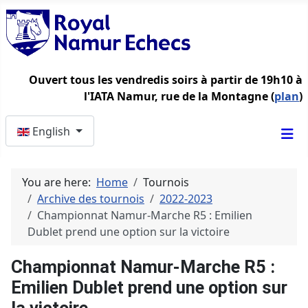
Ouvert tous les vendredis soirs à partir de 19h10 à
l'IATA Namur, rue de la Montagne (
plan
)
Select your language
English
You are here:
Home
Tournois
Archive des tournois
2022-2023
Championnat Namur-Marche R5 : Emilien
Dublet prend une option sur la victoire
Championnat Namur-Marche R5 :
Emilien Dublet prend une option sur