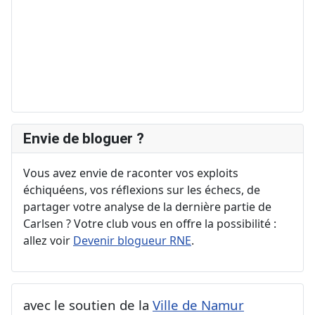
Envie de bloguer ?
Vous avez envie de raconter vos exploits
échiquéens, vos réflexions sur les échecs, de
partager votre analyse de la dernière partie de
Carlsen ? Votre club vous en offre la possibilité :
allez voir
Devenir blogueur RNE
.
avec le soutien de la
Ville de Namur