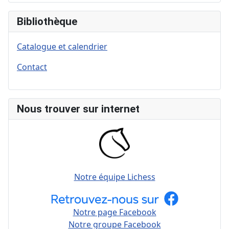
Bibliothèque
Catalogue et calendrier
Contact
Nous trouver sur internet
Notre équipe Lichess
Notre page Facebook
Notre groupe Facebook