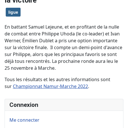
la victoire
ligue
En battant Samuel Lejeune, et en profitant de la nulle
de combat entre Philippe Uhoda (le co-leader) et Ivan
Werner, Émilien Dublet a pris une option importante
sur la victoire finale. Il compte un demi-point d'avance
sur Philippe, alors que les principaux favoris se sont
déjà tous rencontrés. La prochaine ronde aura leu le
25 novembre à Marche.
Tous les résultats et les autres informations sont
sur
Championnat Namur-Marche 2022
.
Connexion
Me connecter