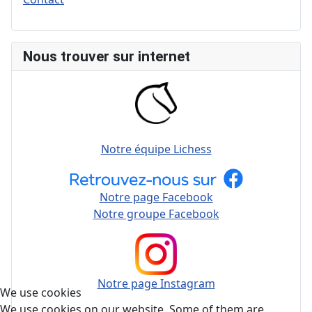
Nous trouver sur internet
Notre équipe Lichess
Notre page Facebook
Notre groupe Facebook
Notre page Instagram
We use cookies
We use cookies on our website. Some of them are