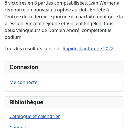
8 victoires en 8 parties comptabilisées, Ivan Werner a
remporté un nouveau trophée au club. En tête à
l'entrée de la dernière journée il a parfaitement géré la
pression. Vincent Lejeune et Vincent Engelen, tous
deux vainqueurs de Damien André, complètent le
podium.
Tous les résultats sont sur
Rapide d'automne 2022
Connexion
Me connecter
Bibliothèque
Catalogue et calendrier
Contact