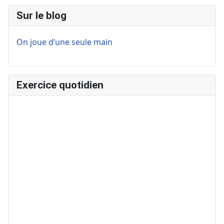
Sur le blog
On joue d’une seule main
Exercice quotidien