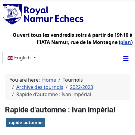
Ouvert tous les vendredis soirs à partir de 19h10 à
l'IATA Namur, rue de la Montagne (
plan
)
Select your language
English
You are here:
Home
Tournois
Archive des tournois
2022-2023
Rapide d'automne : Ivan impérial
Rapide d'automne : Ivan impérial
rapide-automne