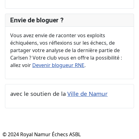
Envie de bloguer ?
Vous avez envie de raconter vos exploits
échiquéens, vos réflexions sur les échecs, de
partager votre analyse de la dernière partie de
Carlsen ? Votre club vous en offre la possibilité :
allez voir
Devenir blogueur RNE
.
avec le soutien de la
Ville de Namur
© 2024 Royal Namur Échecs ASBL