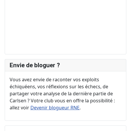
Envie de bloguer ?
Vous avez envie de raconter vos exploits
échiquéens, vos réflexions sur les échecs, de
partager votre analyse de la dernière partie de
Carlsen ? Votre club vous en offre la possibilité :
allez voir
Devenir blogueur RNE
.