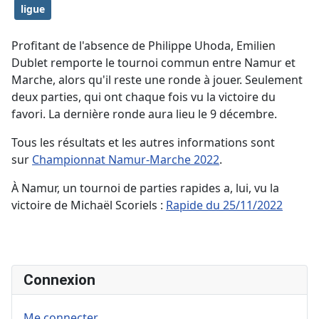
ligue
Profitant de l'absence de Philippe Uhoda, Emilien
Dublet remporte le tournoi commun entre Namur et
Marche, alors qu'il reste une ronde à jouer. Seulement
deux parties, qui ont chaque fois vu la victoire du
favori. La dernière ronde aura lieu le 9 décembre.
Tous les résultats et les autres informations sont
sur
Championnat Namur-Marche 2022
.
À Namur, un tournoi de parties rapides a, lui, vu la
victoire de Michaël Scoriels :
Rapide du 25/11/2022
Connexion
Me connecter