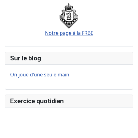
Notre page à la FRBE
Sur le blog
On joue d’une seule main
Exercice quotidien