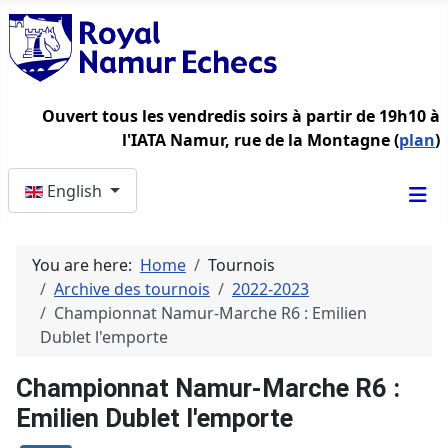
Ouvert tous les vendredis soirs à partir de 19h10 à
l'IATA Namur, rue de la Montagne (
plan
)
Select your language
English
You are here:
Home
Tournois
Archive des tournois
2022-2023
Championnat Namur-Marche R6 : Emilien
Dublet l'emporte
Championnat Namur-Marche R6 :
Emilien Dublet l'emporte