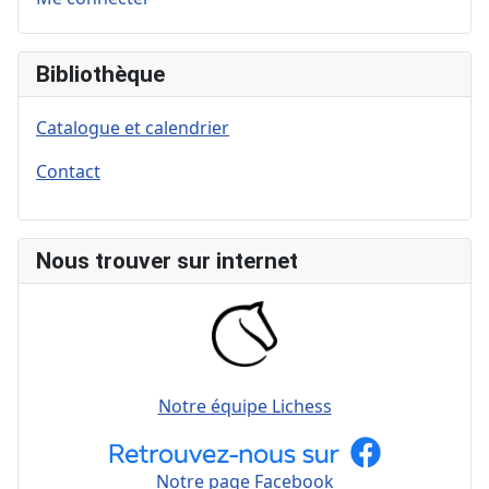
Bibliothèque
Catalogue et calendrier
Contact
Nous trouver sur internet
Notre équipe Lichess
Notre page Facebook