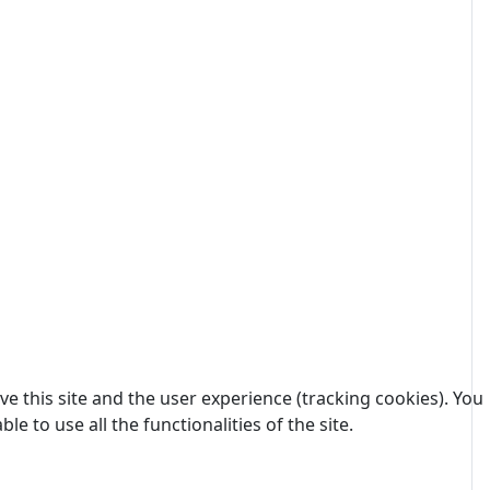
e this site and the user experience (tracking cookies). You
 to use all the functionalities of the site.