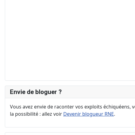
Envie de bloguer ?
Vous avez envie de raconter vos exploits échiquéens, vo
la possibilité : allez voir
Devenir blogueur RNE
.