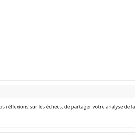
s réflexions sur les échecs, de partager votre analyse de la