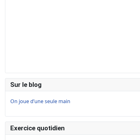
Sur le blog
On joue d’une seule main
Exercice quotidien