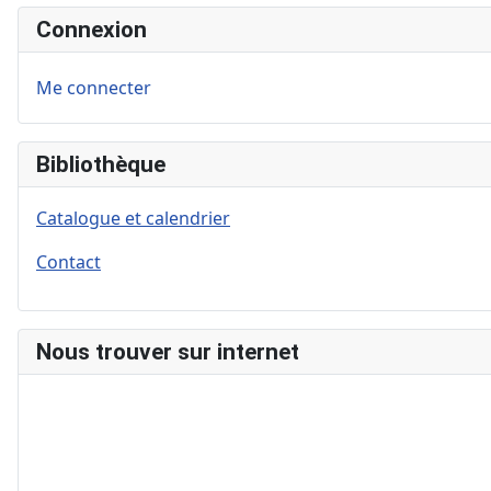
Connexion
Me connecter
Bibliothèque
Catalogue et calendrier
Contact
Nous trouver sur internet