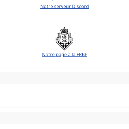
Notre serveur Discord
Notre page à la FRBE