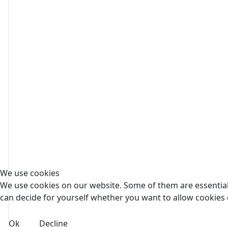
We use cookies
We use cookies on our website. Some of them are essential f
can decide for yourself whether you want to allow cookies or 
Ok
Decline