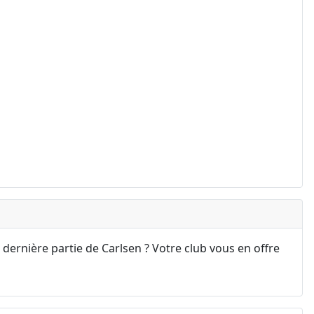
 dernière partie de Carlsen ? Votre club vous en offre