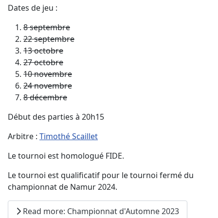
Dates de jeu :
8 septembre
22 septembre
13 octobre
27 octobre
10 novembre
24 novembre
8 décembre
Début des parties à 20h15
Arbitre :
Timothé Scaillet
Le tournoi est homologué FIDE.
Le tournoi est qualificatif pour le tournoi fermé du
championnat de Namur 2024.
Read more: Championnat d'Automne 2023