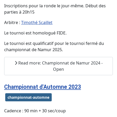
Inscriptions pour la ronde le jour-même. Début des
parties à 20h15
Arbitre :
Timothé Scaillet
Le tournoi est homologué FIDE.
Le tournoi est qualificatif pour le tournoi fermé du
championnat de Namur 2025.
Read more: Championnat de Namur 2024 -
Open
Championnat d'Automne 2023
championnat-automne
Cadence : 90 min + 30 sec/coup