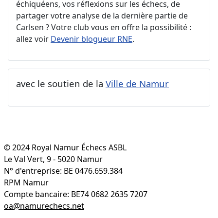
échiquéens, vos réflexions sur les échecs, de
partager votre analyse de la dernière partie de
Carlsen ? Votre club vous en offre la possibilité :
allez voir
Devenir blogueur RNE
.
avec le soutien de la
Ville de Namur
© 2024 Royal Namur Échecs ASBL
Le Val Vert, 9 - 5020 Namur
N° d'entreprise: BE 0476.659.384
RPM Namur
Compte bancaire: BE74 0682 2635 7207
oa@namurechecs.net