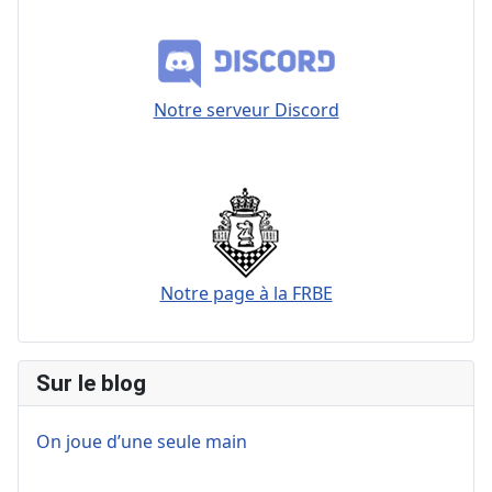
Notre serveur Discord
Notre page à la FRBE
Sur le blog
On joue d’une seule main