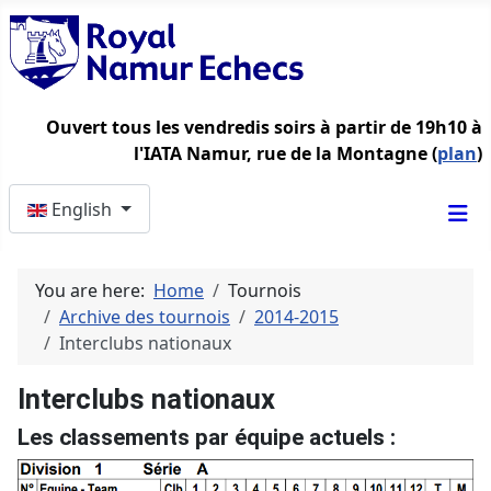
Ouvert tous les vendredis soirs à partir de 19h10 à
l'IATA Namur, rue de la Montagne (
plan
)
Select your language
English
You are here:
Home
Tournois
Archive des tournois
2014-2015
Interclubs nationaux
Interclubs nationaux
Les classements par équipe actuels :