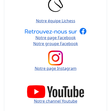
Notre équipe Lichess
Notre page Facebook
Notre groupe Facebook
Notre page Instagram
Notre channel Youtube