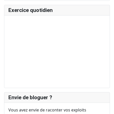
Exercice quotidien
Envie de bloguer ?
Vous avez envie de raconter vos exploits