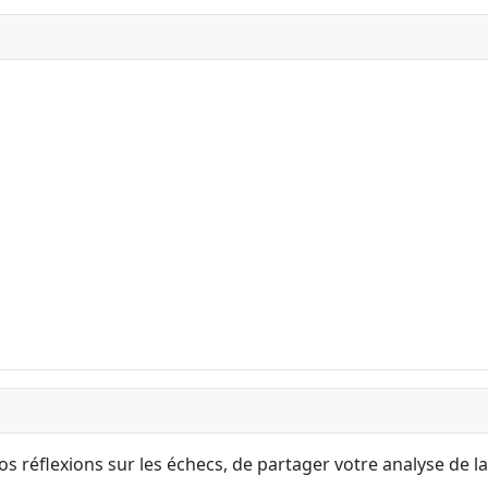
s réflexions sur les échecs, de partager votre analyse de la