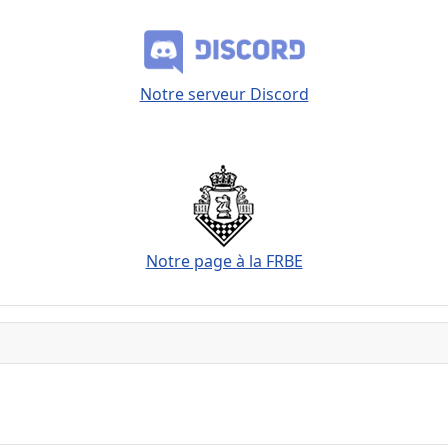
Notre serveur Discord
Notre page à la FRBE