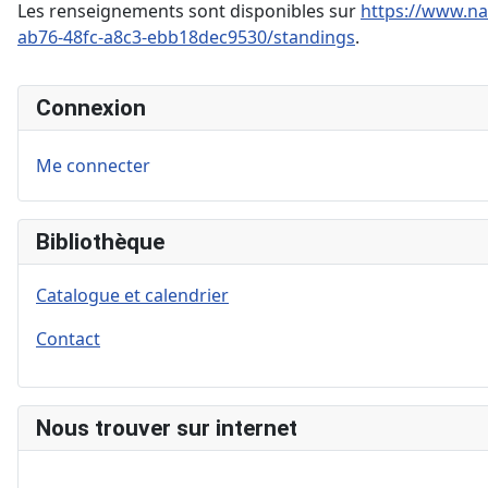
Les renseignements sont disponibles sur
https://www.na
ab76-48fc-a8c3-ebb18dec9530/standings
.
Connexion
Me connecter
Bibliothèque
Catalogue et calendrier
Contact
Nous trouver sur internet