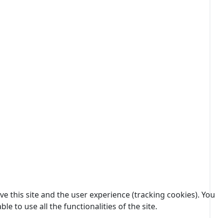
e this site and the user experience (tracking cookies). You
 to use all the functionalities of the site.