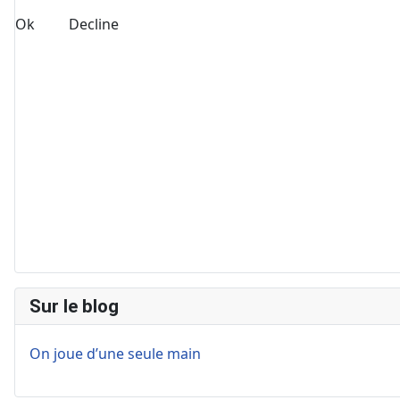
Ok
Decline
Sur le blog
On joue d’une seule main