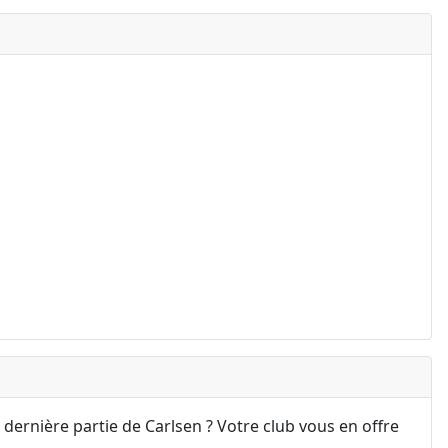
 dernière partie de Carlsen ? Votre club vous en offre