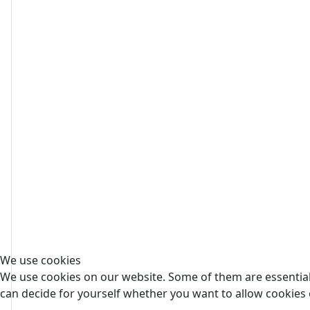
We use cookies
We use cookies on our website. Some of them are essential f
can decide for yourself whether you want to allow cookies or 