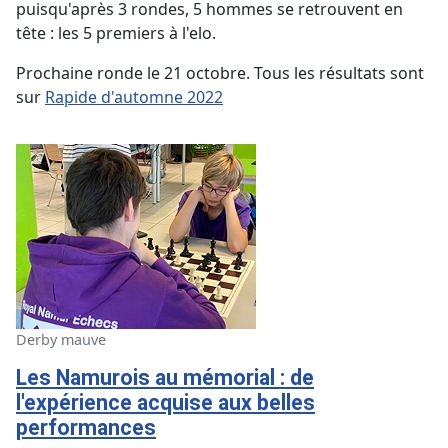
puisqu'après 3 rondes, 5 hommes se retrouvent en
tête : les 5 premiers à l'elo.
Prochaine ronde le 21 octobre. Tous les résultats sont
sur
Rapide d'automne 2022
Derby mauve
Les Namurois au mémorial : de
l'expérience acquise aux belles
performances