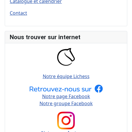
Catalogue et calendrier
Contact
Nous trouver sur internet
Notre équipe Lichess
Notre page Facebook
Notre groupe Facebook