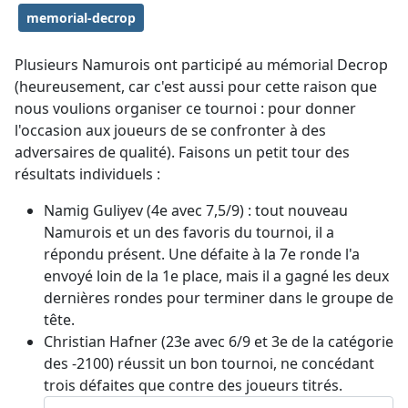
memorial-decrop
Plusieurs Namurois ont participé au mémorial Decrop
(heureusement, car c'est aussi pour cette raison que
nous voulions organiser ce tournoi : pour donner
l'occasion aux joueurs de se confronter à des
adversaires de qualité). Faisons un petit tour des
résultats individuels :
Namig Guliyev (4e avec 7,5/9) : tout nouveau
Namurois et un des favoris du tournoi, il a
répondu présent. Une défaite à la 7e ronde l'a
envoyé loin de la 1e place, mais il a gagné les deux
dernières rondes pour terminer dans le groupe de
tête.
Christian Hafner (23e avec 6/9 et 3e de la catégorie
des -2100) réussit un bon tournoi, ne concédant
trois défaites que contre des joueurs titrés.