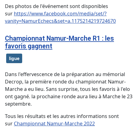
Des photos de l'événement sont disponibles
sur
https://www.facebook.com/media/set/?
vanity=NamurEchecs&set=a.1175214219724670
Championnat Namur-Marche R1 : les
favoris gagnent
ligue
Dans l'effervescence de la préparation au mémorial
Decrop, la première ronde du championnat Namur-
Marche a eu lieu. Sans surprise, tous les favoris à l'elo
ont gagné. la prochaine ronde aura lieu à Marche le 23
septembre.
Tous les résultats et les autres informations sont
sur
Championnat Namur-Marche 2022