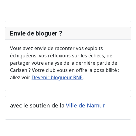
Envie de bloguer ?
Vous avez envie de raconter vos exploits
échiquéens, vos réflexions sur les échecs, de
partager votre analyse de la dernière partie de
Carlsen ? Votre club vous en offre la possibilité :
allez voir
Devenir blogueur RNE
.
avec le soutien de la
Ville de Namur