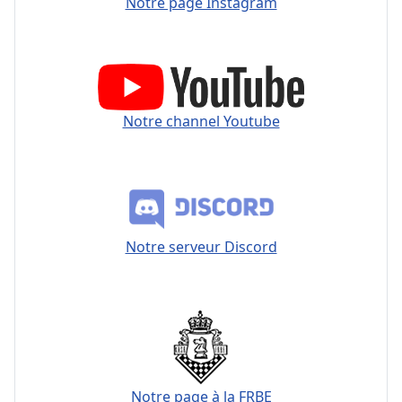
Notre page Instagram
Notre channel Youtube
Notre serveur Discord
Notre page à la FRBE