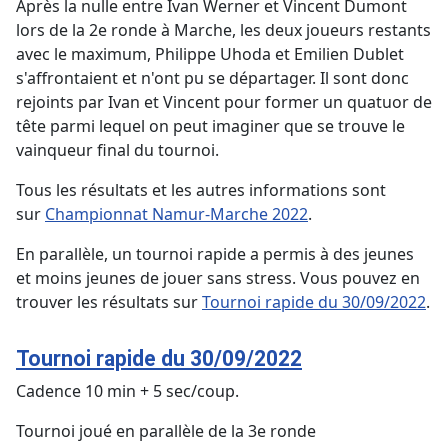
Après la nulle entre Ivan Werner et Vincent Dumont
lors de la 2e ronde à Marche, les deux joueurs restants
avec le maximum, Philippe Uhoda et Emilien Dublet
s'affrontaient et n'ont pu se départager. Il sont donc
rejoints par Ivan et Vincent pour former un quatuor de
tête parmi lequel on peut imaginer que se trouve le
vainqueur final du tournoi.
Tous les résultats et les autres informations sont
sur
Championnat Namur-Marche 2022
.
En parallèle, un tournoi rapide a permis à des jeunes
et moins jeunes de jouer sans stress. Vous pouvez en
trouver les résultats sur
Tournoi rapide du 30/09/2022
.
Tournoi rapide du 30/09/2022
Cadence 10 min + 5 sec/coup.
Tournoi joué en parallèle de la 3e ronde