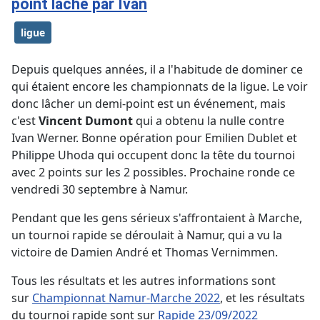
point lâché par Ivan
ligue
Depuis quelques années, il a l'habitude de dominer ce
qui étaient encore les championnats de la ligue. Le voir
donc lâcher un demi-point est un événement, mais
c'est
Vincent Dumont
qui a obtenu la nulle contre
Ivan Werner. Bonne opération pour Emilien Dublet et
Philippe Uhoda qui occupent donc la tête du tournoi
avec 2 points sur les 2 possibles. Prochaine ronde ce
vendredi 30 septembre à Namur.
Pendant que les gens sérieux s'affrontaient à Marche,
un tournoi rapide se déroulait à Namur, qui a vu la
victoire de Damien André et Thomas Vernimmen.
Tous les résultats et les autres informations sont
sur
Championnat Namur-Marche 2022
, et les résultats
du tournoi rapide sont sur
Rapide 23/09/2022