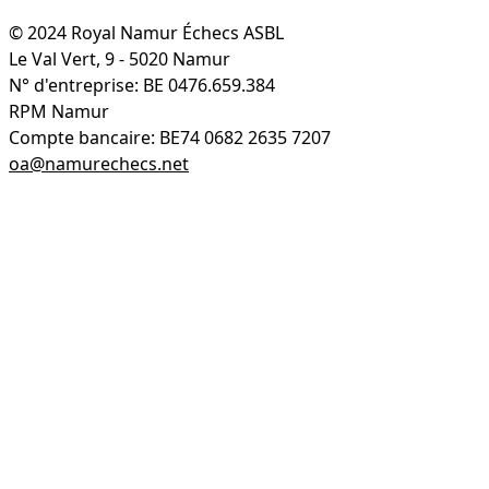
© 2024 Royal Namur Échecs ASBL
Le Val Vert, 9 - 5020 Namur
N° d'entreprise: BE 0476.659.384
RPM Namur
Compte bancaire: BE74 0682 2635 7207
oa@namurechecs.net