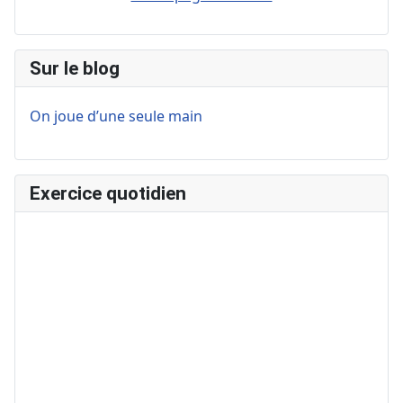
Sur le blog
On joue d’une seule main
Exercice quotidien