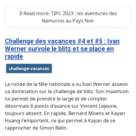
Read more: TIPC 2023 : les aventures des
Namurois au Pays Noir
Challenge des vacances #4 et #5 : Ivan
Werner survole le blitz et se place en
rapide
challenge-vacances
La ronde de la fête nationale a vu Ivan Werner asseoir
sa domination sur le challenge de blitz. Son maximum
lui permet de prendre le large et de compter
désormais 6 points d'avance sur Vincent Lejeune,
toujours absent. En rapide, Bernard Moens et Kayan
Huang l'emportent, ce qui permet à Kayan de se
rapprocher de Simon Belin.