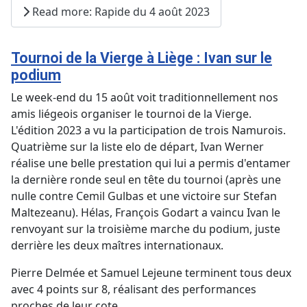
Read more: Rapide du 4 août 2023
Tournoi de la Vierge à Liège : Ivan sur le
podium
Le week-end du 15 août voit traditionnellement nos
amis liégeois organiser le tournoi de la Vierge.
L'édition 2023 a vu la participation de trois Namurois.
Quatrième sur la liste elo de départ, Ivan Werner
réalise une belle prestation qui lui a permis d'entamer
la dernière ronde seul en tête du tournoi (après une
nulle contre Cemil Gulbas et une victoire sur Stefan
Maltezeanu). Hélas, François Godart a vaincu Ivan le
renvoyant sur la troisième marche du podium, juste
derrière les deux maîtres internationaux.
Pierre Delmée et Samuel Lejeune terminent tous deux
avec 4 points sur 8, réalisant des performances
proches de leur cote.