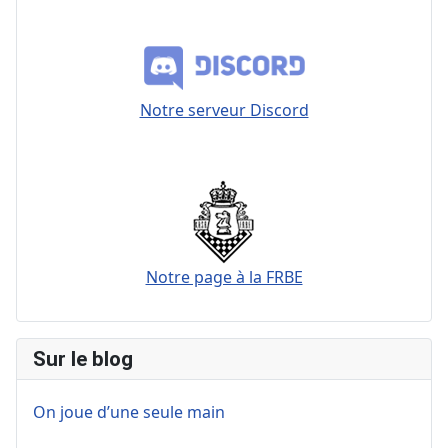
Notre serveur Discord
Notre page à la FRBE
Sur le blog
On joue d’une seule main