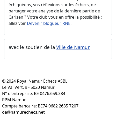
échiquéens, vos réflexions sur les échecs, de
partager votre analyse de la dernière partie de
Carlsen ? Votre club vous en offre la possibilité :
allez voir
Devenir blogueur RNE
.
avec le soutien de la
Ville de Namur
© 2024 Royal Namur Échecs ASBL
Le Val Vert, 9 - 5020 Namur
N° d'entreprise: BE 0476.659.384
RPM Namur
Compte bancaire: BE74 0682 2635 7207
oa@namurechecs.net