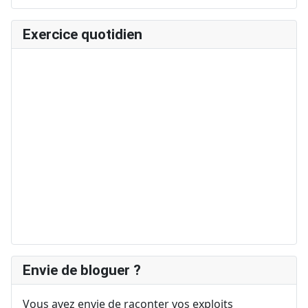
Exercice quotidien
Envie de bloguer ?
Vous avez envie de raconter vos exploits