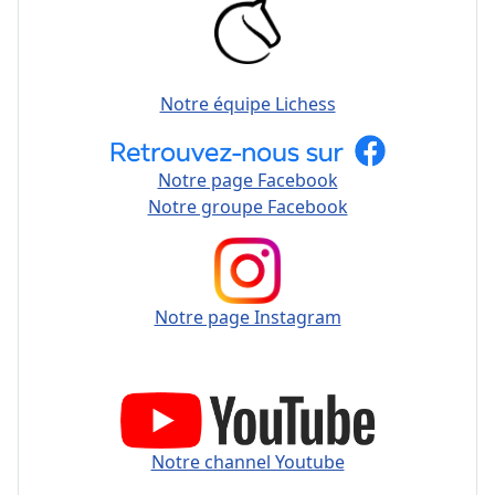
Notre équipe Lichess
Notre page Facebook
Notre groupe Facebook
Notre page Instagram
Notre channel Youtube